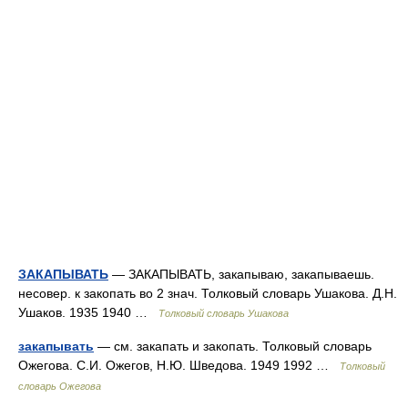
ЗАКАПЫВАТЬ
— ЗАКАПЫВАТЬ, закапываю, закапываешь.
несовер. к закопать во 2 знач. Толковый словарь Ушакова. Д.Н.
Ушаков. 1935 1940 …
Толковый словарь Ушакова
закапывать
— см. закапать и закопать. Толковый словарь
Ожегова. С.И. Ожегов, Н.Ю. Шведова. 1949 1992 …
Толковый
словарь Ожегова